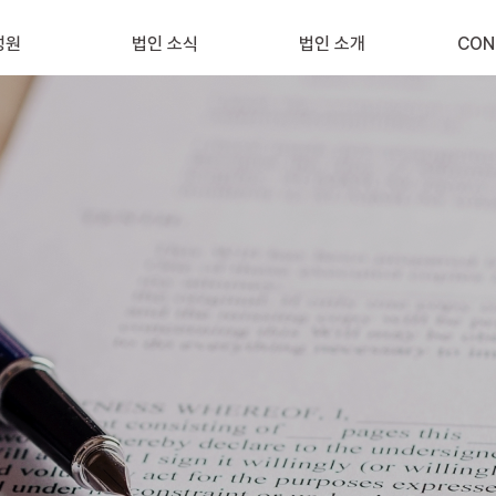
성원
법인 소식
법인 소개
CON