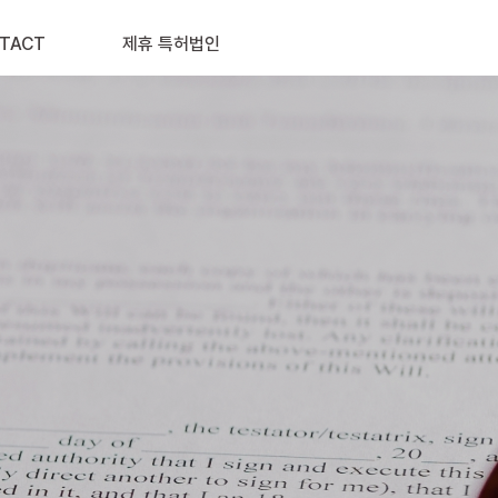
TACT
제휴 특허법인