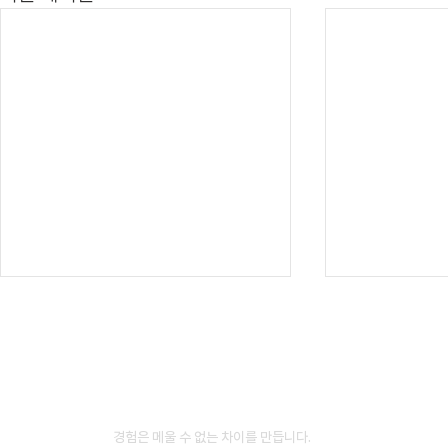
경험은 메울 수 없는 차이를 만듭니다.