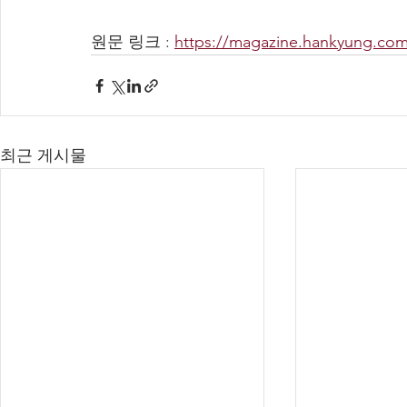
원문 링크 : 
https://magazine.hankyung.com
최근 게시물