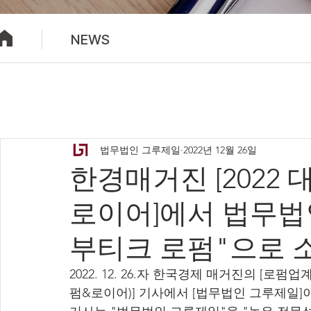
NEWS
법무법인 그루제일
2022년 12월 26일
한경매거진 [2022
로이어]에서 법무법
부티크 로펌"으로 
2022. 12. 26.자 한국경제 매거진의 [로펌
펌&로이어)] 기사에서 [법무법인 그루제일]이