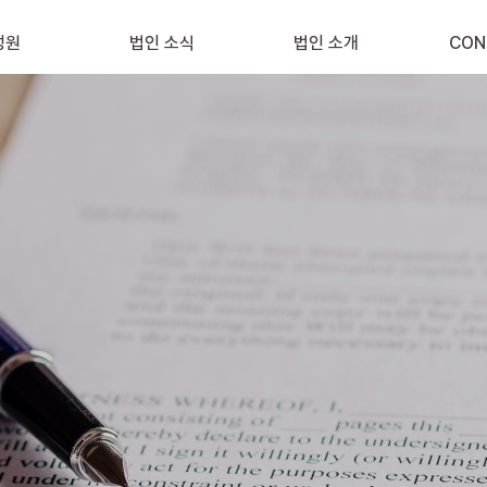
성원
법인 소식
법인 소개
CON