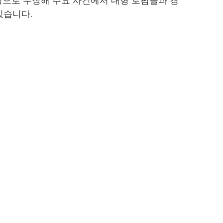
성으로 무장해 주요 사건에서 대형 로펌들과 경
있습니다.