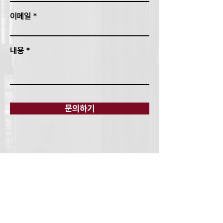
이메일
내용
문의하기
경험은 메울 수 없는 차이를 만듭니다.
서울특별시 강남구 선릉로 514(삼성동), 성원타워 5층